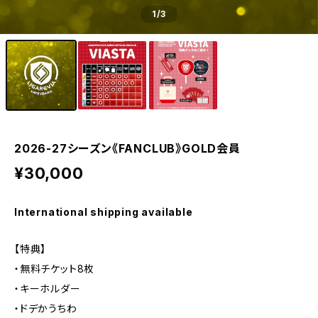
1
/3
2026-27シーズン《FANCLUB》GOLD会員
¥30,000
International shipping available
【特典】
・無料チケット8枚
・キーホルダー
・ドデかうちわ