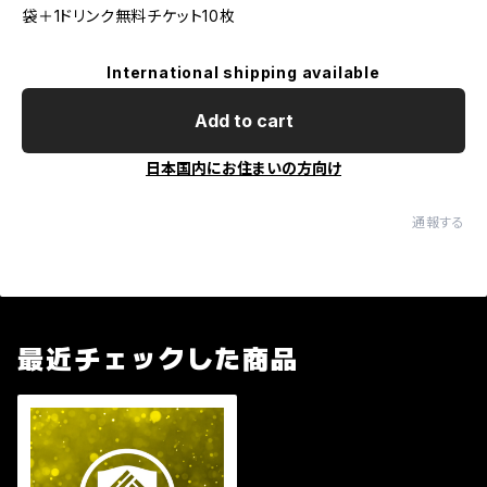
袋＋1ドリンク無料チケット10枚
International shipping available
Add to cart
日本国内にお住まいの方向け
通報する
最近チェックした商品