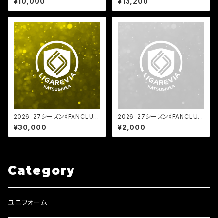
¥10,000
¥13,200
2026-27シーズン《FANCLU
2026-27シーズン《FANCLU
B》GOLD会員
B》WHITE会員
¥30,000
¥2,000
Category
ユニフォーム