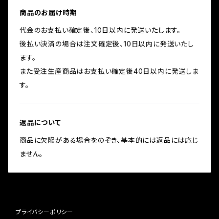
商品のお届け時期
代金のお支払い確定後、10日以内に発送いたします。
後払い決済の場合は注文確定後、10日以内に発送いたし
ます。
また受注生産商品はお支払い確定後40日以内に発送しま
す。
返品について
商品に欠陥がある場合をのぞき、基本的には返品には応じ
ません。
プライバシーポリシー