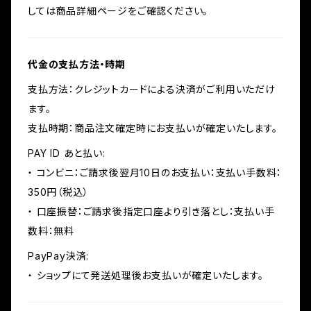
しては商品詳細ページをご確認ください。
代金の支払方法・時期
支払方法：クレジットカードによる決済がご利用いただけ
ます。
支払時期：商品注文確定時にお支払いが確定いたします。
PAY ID あと払い:
・ コンビニ：ご請求後翌月10日のお支払い：支払い手数料：
350円（税込）
・ 口座振替：ご請求後指定口座より引き落とし：支払い手
数料：無料
PayPay決済:
・ ショップにて発送処理後お支払いが確定いたします。