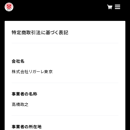
特定商取引法に基づく表記
会社名
株式会社リガーレ東京
事業者の名称
高橋政之
事業者の所在地