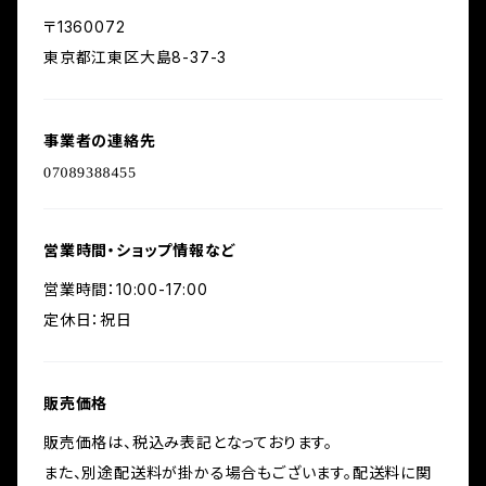
〒1360072
東京都江東区大島8-37-3
事業者の連絡先
営業時間・ショップ情報など
営業時間：10:00-17:00
定休日：祝日
販売価格
販売価格は、税込み表記となっております。
また、別途配送料が掛かる場合もございます。配送料に関