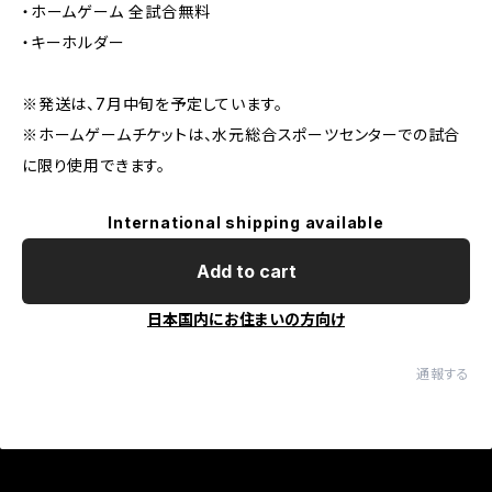
・ホームゲーム 全試合無料
・キーホルダー
※発送は、7月中旬を予定しています。
※ホームゲームチケットは、水元総合スポーツセンターでの試合
に限り使用できます。
International shipping available
Add to cart
日本国内にお住まいの方向け
通報する