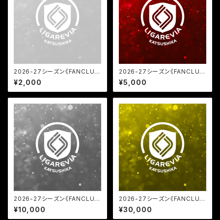
2026-27シーズン《FANCLU
2026-27シーズン《FANCLU
B》WHITE会員
B》RED会員
¥2,000
¥5,000
2026-27シーズン《FANCLU
2026-27シーズン《FANCLU
B》SILVER会員
B》GOLD会員
¥10,000
¥30,000