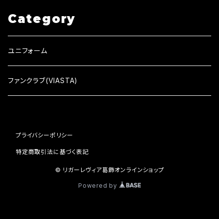
Category
ユニフォーム
ファンクラブ(VIASTA)
プライバシーポリシー
特定商取引法に基づく表記
© リガーレヴィア葛飾オンラインショップ
Powered by