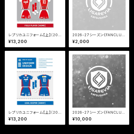
レプリカユニフォーム【上】（202
2026-27シーズン《FANCLU
6-2027／FP HOME）
B》WHITE会員
¥13,200
¥2,000
レプリカユニフォーム【上】（202
2026-27シーズン《FANCLU
6-2027／GK AWAY）
B》SILVER会員
¥13,200
¥10,000