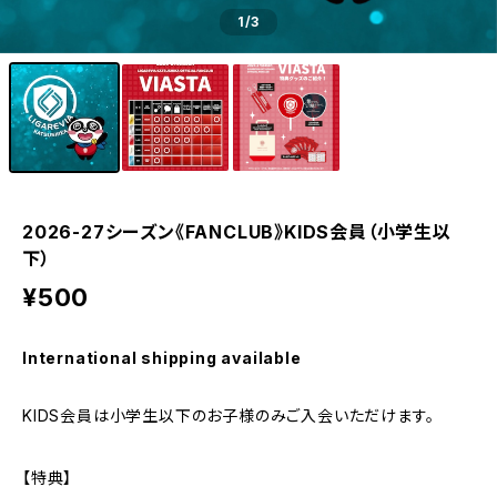
1
/3
2026-27シーズン《FANCLUB》KIDS会員（小学生以
下）
¥500
International shipping available
KIDS会員は小学生以下のお子様のみご入会いただけます。
【特典】